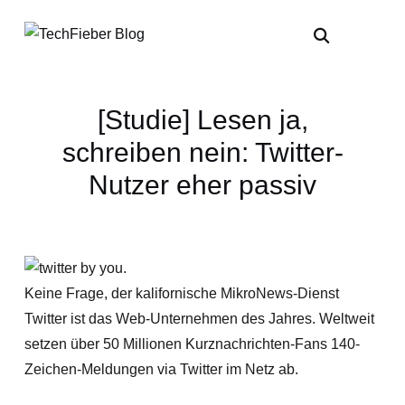
[Studie] Lesen ja,
schreiben nein: Twitter-
Nutzer eher passiv
Keine Frage, der kalifornische MikroNews-Dienst
Twitter ist das Web-Unternehmen des Jahres. Weltweit
setzen über 50 Millionen Kurznachrichten-Fans 140-
Zeichen-Meldungen via Twitter im Netz ab.