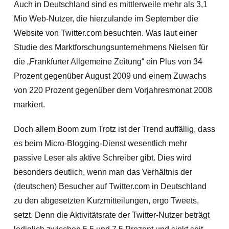
Auch in Deutschland sind es mittlerweile mehr als 3,1
Mio Web-Nutzer, die hierzulande im September die
Website von Twitter.com besuchten. Was laut einer
Studie des Marktforschungsunternehmens Nielsen für
die „Frankfurter Allgemeine Zeitung“ ein Plus von 34
Prozent gegenüber August 2009 und einem Zuwachs
von 220 Prozent gegenüber dem Vorjahresmonat 2008
markiert.
Doch allem Boom zum Trotz ist der Trend auffällig, dass
es beim Micro-Blogging-Dienst wesentlich mehr
passive Leser als aktive Schreiber gibt. Dies wird
besonders deutlich, wenn man das Verhältnis
der
(deutschen) Besucher auf Twitter.com in Deutschland
zu den abgesetzten Kurzmitteilungen, ergo Tweets,
setzt. Denn die Aktivitätsrate der Twitter-Nutzer beträgt