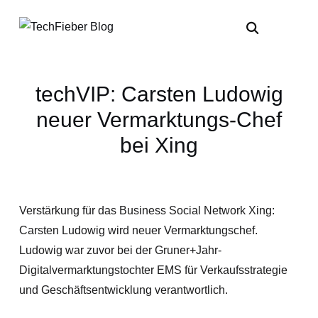
techVIP: Carsten Ludowig
neuer Vermarktungs-Chef
bei Xing
Verstärkung für das Business Social Network Xing:
Carsten Ludowig wird neuer Vermarktungschef.
Ludowig war zuvor bei der Gruner+Jahr-
Digitalvermarktungstochter EMS für Verkaufsstrategie
und Geschäftsentwicklung verantwortlich.