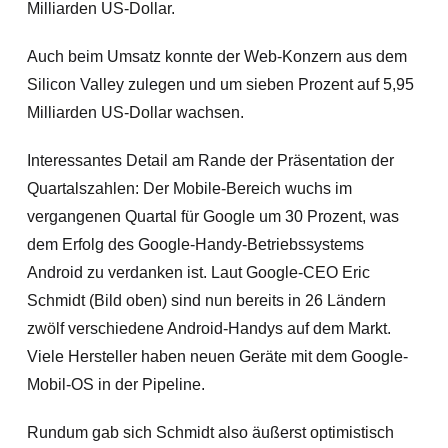
Milliarden US-Dollar.
Auch beim Umsatz konnte der Web-Konzern aus dem
Silicon Valley zulegen und um sieben Prozent auf 5,95
Milliarden US-Dollar wachsen.
Interessantes Detail am Rande der Präsentation der
Quartalszahlen: Der Mobile-Bereich wuchs im
vergangenen Quartal für Google um 30 Prozent, was
dem Erfolg des Google-Handy-Betriebssystems
Android
zu verdanken ist. Laut Google-CEO Eric
Schmidt (Bild oben) sind nun bereits in 26 Ländern
zwölf verschiedene Android-Handys auf dem Markt.
Viele Hersteller haben neuen Geräte mit dem Google-
Mobil-OS in der Pipeline.
Rundum gab sich Schmidt also äußerst optimistisch