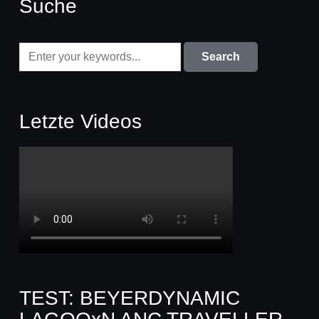
Suche
Letzte Videos
TEST: BEYERDYNAMIC