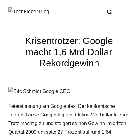
Krisentrotzer: Google
macht 1,6 Mrd Dollar
Rekordgewinn
Feierstimmung am Googleplex: Der kalifornische
Internet-Riese Google legt der Online-Werbeflaute zum
Trotz mächtig zu und steigert seinen Gewinn im dritten
Quartal 2009 um satte 27 Prozent auf rund 1,64