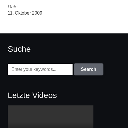
Date
11. Oktober 2009
Suche
Letzte Videos