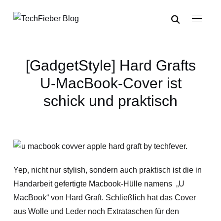
[GadgetStyle] Hard Grafts
U-MacBook-Cover ist
schick und praktisch
Yep, nicht nur stylish, sondern auch praktisch ist die in
Handarbeit gefertigte Macbook-Hülle namens „U
MacBook“ von Hard Graft. Schließlich hat das Cover
aus Wolle und Leder noch Extrataschen für den