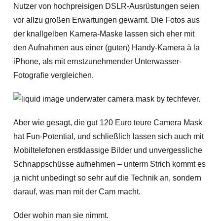
Nutzer von hochpreisigen DSLR-Ausrüstungen seien
vor allzu großen Erwartungen gewarnt. Die Fotos aus
der knallgelben Kamera-Maske lassen sich eher mit
den Aufnahmen aus einer (guten) Handy-Kamera à la
iPhone, als mit ernstzunehmender Unterwasser-
Fotografie vergleichen.
Aber wie gesagt, die gut 120 Euro teure Camera Mask
hat Fun-Potential, und schließlich lassen sich auch mit
Mobiltelefonen erstklassige Bilder und unvergessliche
Schnappschüsse aufnehmen – unterm Strich kommt es
ja nicht unbedingt so sehr auf die Technik an, sondern
darauf, was man mit der Cam macht.
Oder wohin man sie nimmt.