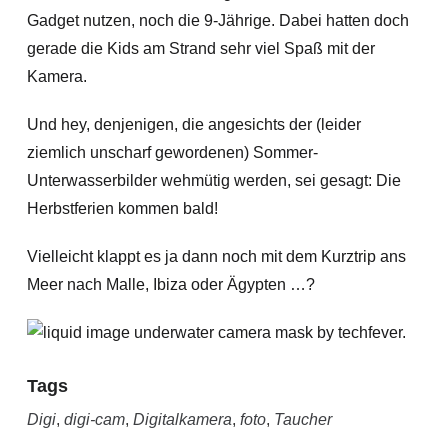
Gadget nutzen, noch die 9-Jährige. Dabei hatten doch
gerade die Kids am Strand sehr viel Spaß mit der
Kamera.
Und hey, denjenigen, die angesichts der (leider
ziemlich unscharf gewordenen) Sommer-
Unterwasserbilder wehmütig werden, sei gesagt: Die
Herbstferien kommen bald!
Vielleicht klappt es ja dann noch mit dem Kurztrip ans
Meer nach Malle, Ibiza oder Ägypten …?
Tags
Digi
,
digi-cam
,
Digitalkamera
,
foto
,
Taucher