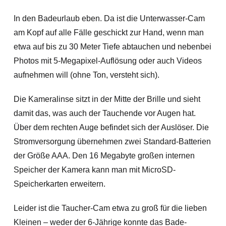
In den Badeurlaub eben. Da ist die Unterwasser-Cam
am Kopf auf alle Fälle geschickt zur Hand, wenn man
etwa auf bis zu 30 Meter Tiefe abtauchen und nebenbei
Photos mit 5-Megapixel-Auflösung oder auch Videos
aufnehmen will (ohne Ton, versteht sich).
Die Kameralinse sitzt in der Mitte der Brille und sieht
damit das, was auch der Tauchende vor Augen hat.
Über dem rechten Auge befindet sich der Auslöser. Die
Stromversorgung übernehmen zwei Standard-Batterien
der Größe AAA. Den 16 Megabyte großen internen
Speicher der Kamera kann man mit MicroSD-
Speicherkarten erweitern.
Leider ist die Taucher-Cam etwa zu groß für die lieben
Kleinen – weder der 6-Jährige konnte das Bade-