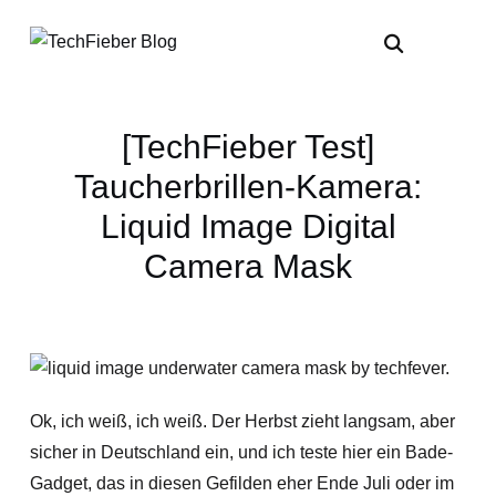
[TechFieber Test]
Taucherbrillen-Kamera:
Liquid Image Digital
Camera Mask
Ok, ich weiß, ich weiß. Der Herbst zieht langsam, aber
sicher in Deutschland ein, und ich teste hier ein Bade-
Gadget, das in diesen Gefilden eher Ende Juli oder im