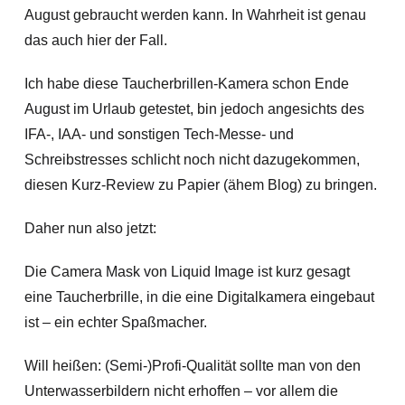
August gebraucht werden kann. In Wahrheit ist genau
das auch hier der Fall.
Ich habe diese Taucherbrillen-Kamera schon Ende
August im Urlaub getestet, bin jedoch angesichts des
IFA-, IAA- und sonstigen Tech-Messe- und
Schreibstresses schlicht noch nicht dazugekommen,
diesen Kurz-Review zu Papier (ähem Blog) zu bringen.
Daher nun also jetzt:
Die Camera Mask von Liquid Image ist kurz gesagt
eine Taucherbrille, in die eine Digitalkamera eingebaut
ist – ein echter Spaßmacher.
Will heißen: (Semi-)Profi-Qualität sollte man von den
Unterwasserbildern nicht erhoffen – vor allem die