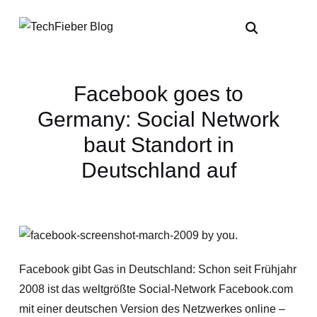
Facebook goes to
Germany: Social Network
baut Standort in
Deutschland auf
Facebook gibt Gas in Deutschland: Schon seit Frühjahr
2008 ist das weltgrößte Social-Network Facebook.com
mit einer deutschen Version des Netzwerkes online –