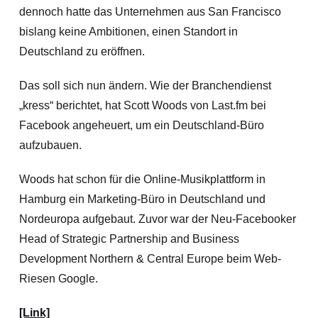
dennoch hatte das Unternehmen aus San Francisco
bislang keine Ambitionen, einen Standort in
Deutschland zu eröffnen.
Das soll sich nun ändern. Wie der Branchendienst
„kress“ berichtet, hat Scott Woods von Last.fm bei
Facebook angeheuert, um ein Deutschland-Büro
aufzubauen.
Woods hat schon für die Online-Musikplattform in
Hamburg ein Marketing-Büro in Deutschland und
Nordeuropa aufgebaut. Zuvor war der Neu-Facebooker
Head of Strategic Partnership and Business
Development Northern & Central Europe beim Web-
Riesen Google.
[Link]