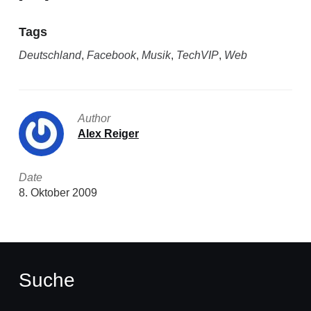
Tags
Deutschland
,
Facebook
,
Musik
,
TechVIP
,
Web
Author
Alex Reiger
Date
8. Oktober 2009
Suche