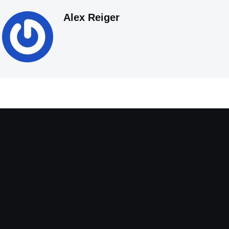
Alex Reiger