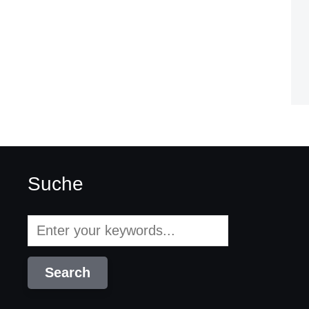
Suche