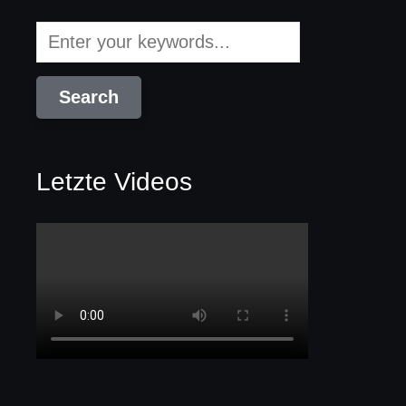
Letzte Videos