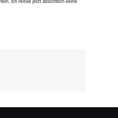
in, ich reisse jetzt absichtlich keine