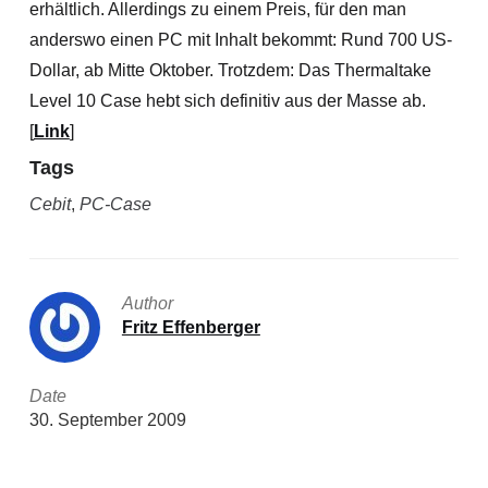
erhältlich. Allerdings zu einem Preis, für den man
anderswo einen PC mit Inhalt bekommt: Rund 700 US-
Dollar, ab Mitte Oktober. Trotzdem: Das Thermaltake
Level 10 Case hebt sich definitiv aus der Masse ab.
[
Link
]
Tags
Cebit
,
PC-Case
Author
Fritz Effenberger
Date
30. September 2009