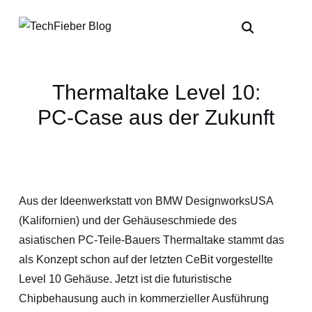
Thermaltake Level 10:
PC-Case aus der Zukunft
Aus der Ideenwerkstatt von BMW DesignworksUSA
(Kalifornien) und der Gehäuseschmiede des
asiatischen PC-Teile-Bauers Thermaltake stammt das
als Konzept schon auf der letzten CeBit vorgestellte
Level 10 Gehäuse. Jetzt ist die futuristische
Chipbehausung auch in kommerzieller Ausführung