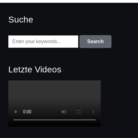
Suche
Letzte Videos