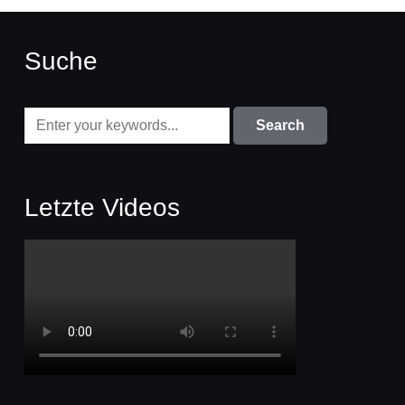
Suche
Letzte Videos