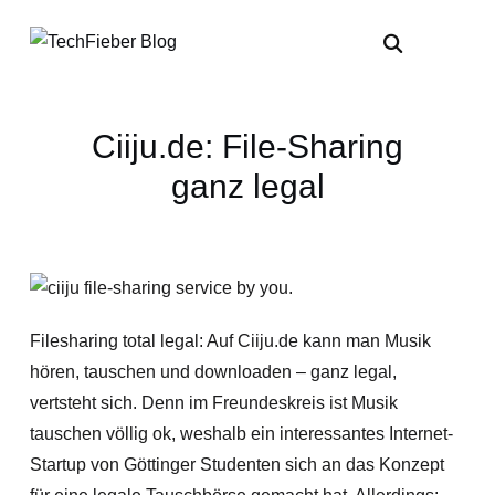
Ciiju.de: File-Sharing
ganz legal
Filesharing total legal: Auf Ciiju.de kann man Musik
hören, tauschen und downloaden – ganz legal,
vertsteht sich. Denn im Freundeskreis ist Musik
tauschen völlig ok, weshalb ein interessantes Internet-
Startup von Göttinger Studenten sich an das Konzept