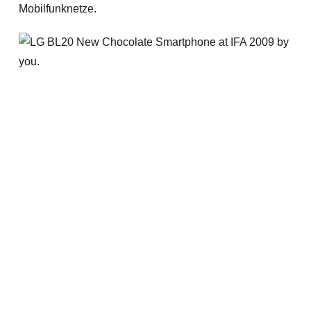
Mobilfunknetze.