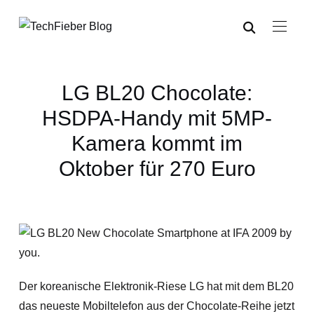
LG BL20 Chocolate:
HSDPA-Handy mit 5MP-
Kamera kommt im
Oktober für 270 Euro
Der koreanische Elektronik-Riese LG hat mit dem BL20
das neueste Mobiltelefon aus der Chocolate-Reihe jetzt