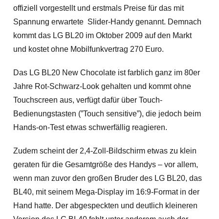
offiziell vorgestellt und erstmals Preise für das mit
Spannung erwartete Slider-Handy genannt. Demnach
kommt das LG BL20 im Oktober 2009 auf den Markt
und kostet ohne Mobilfunkvertrag 270 Euro.
Das LG BL20 New Chocolate ist farblich ganz im 80er
Jahre Rot-Schwarz-Look gehalten und kommt ohne
Touchscreen aus, verfügt dafür über Touch-
Bedienungstasten (”Touch sensitive”), die jedoch beim
Hands-on-Test etwas schwerfällig reagieren.
Zudem scheint der 2,4-Zoll-Bildschirm etwas zu klein
geraten für die
Gesamtgröße des Handys – vor allem,
wenn man zuvor den großen Bruder des LG BL20, das
BL40, mit seinem Mega-Display im 16:9-Format in der
Hand hatte. Der abgespeckten und deutlich kleineren