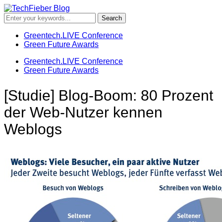
Greentech.LIVE Conference
Green Future Awards
Greentech.LIVE Conference
Green Future Awards
[Studie] Blog-Boom: 80 Prozent
der Web-Nutzer kennen
Weblogs