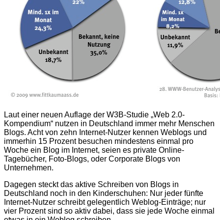
Laut einer neuen Auflage der W3B-Studie „Web 2.0-
Kompendium“ nutzen in Deutschland immer mehr Menschen
Blogs. Acht von zehn Internet-Nutzer kennen Weblogs und
immerhin 15 Prozent besuchen mindestens einmal pro
Woche ein Blog im Internet, seien es private Online-
Tagebücher, Foto-Blogs, oder Corporate Blogs von
Unternehmen.
Dagegen steckt das aktive Schreiben von Blogs in
Deutschland noch in den Kinderschuhen: Nur jeder fünfte
Internet-Nutzer schreibt gelegentlich Weblog-Einträge; nur
vier Prozent sind so aktiv dabei, dass sie jede Woche einmal
etwas in ein Weblog schreiben.