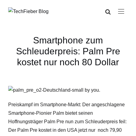
Smartphone zum
Schleuderpreis: Palm Pre
kostet nur noch 80 Dollar
Preiskampf im Smartphone-Markt: Der angeschlagene
Smartphone-Pionier Palm bietet seinen
Hoffnungsträger Palm Pre nun zum Schleuderpreis feil:
Der Palm Pre kostet in den USA jetzt nur noch 79,90