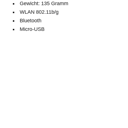
Gewicht: 135 Gramm
WLAN 802.11b/g
Bluetooth
Micro-USB