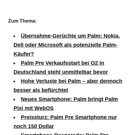
Zum Thema:
Übernahme-Gerüchte um Palm: Nokia,
Dell oder Microsoft als potenzielle Palm-
Käufer?
Palm Pre Verkaufsstart bei O2 in
Deutschland steht unmittelbar bevor
Hohe Verluste bei Palm – aber dennoch
besser als befürchtet
Neues Smartphone: Palm bringt Palm
Pixi mit WebOS
Preissturz: Palm Pre Smartphone nur
noch 150 Dollar