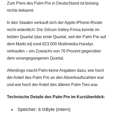
Zum Preis des Palm Pre in Deutschland ist bislang
nichts bekannt.
In den Staaten verkauft sich der Apple-iPhone-Rivale
recht ordentlich: Die Silicon-Valley-Firma konnte im
letzten Quartal (das erste Quartal, seit der Palm Pre auf
dem Markt ist) rund 823.000 Multimedia-Handys
verkaufen – ein Zuwachs von 76 Prozent gegenüber
dem vorangegangenen Quartal.
Allerdings macht Palm keine Angaben dazu, wie hoch
der Anteil des Palm Pre an den Abverkaufszahlen war
und wie hoch der Anteil des älteren Palm Treo war.
Technische Details des Palm Pre im Kurzüberblick:
Speicher: 8 GByte (intern)