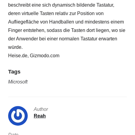
beschreibt eine sich dynamisch bildende Tastatur,
deren virtuelle Tasten relativ zur Position von
Aufliegefläche von Handballen und mindestens einem
Finger entstehen, sodass die Tasten dort liegen, wo sie
der Anwender bei einer normalen Tastatur erwarten
würde.
Heise.de, Gizmodo.com
Tags
Microsoft
Author
Reah
Date