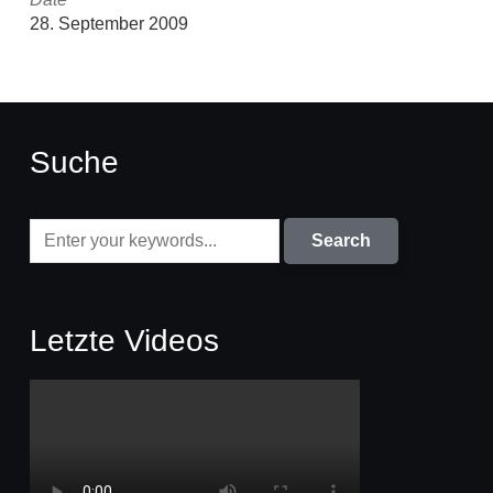
28. September 2009
Suche
Letzte Videos