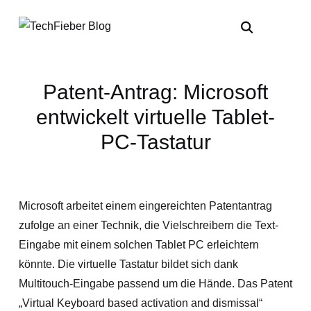
Patent-Antrag: Microsoft
entwickelt virtuelle Tablet-
PC-Tastatur
Microsoft arbeitet einem eingereichten Patentantrag
zufolge an einer Technik, die Vielschreibern die Text-
Eingabe mit einem solchen Tablet PC erleichtern
könnte. Die virtuelle Tastatur bildet sich dank
Multitouch-Eingabe passend um die Hände. Das Patent
„Virtual Keyboard based activation and dismissal“