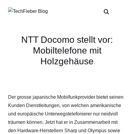
NTT Docomo stellt vor:
Mobiltelefone mit
Holzgehäuse
Der grosse japanische Mobilfunkprovider bietet seinen
Kunden Dienstleitungen, von welchen amerikanische
und europäische Unterwegstelefonierer nur neidvoll
träumen können. Jetzt hat er in Zusammenarbeit mit
den Hardware-Herstellern Sharp und Olympus sowie