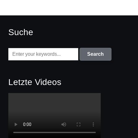
Suche
Letzte Videos