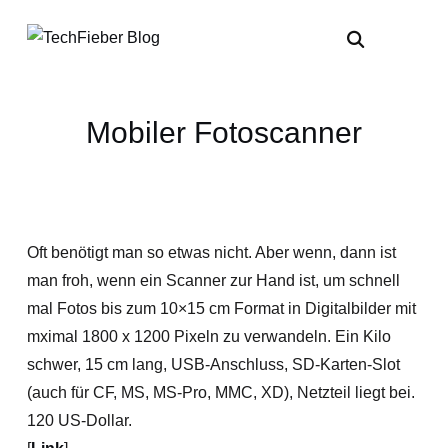
Mobiler Fotoscanner
Oft benötigt man so etwas nicht. Aber wenn, dann ist
man froh, wenn ein Scanner zur Hand ist, um schnell
mal Fotos bis zum 10×15 cm Format in Digitalbilder mit
mximal 1800 x 1200 Pixeln zu verwandeln. Ein Kilo
schwer, 15 cm lang, USB-Anschluss, SD-Karten-Slot
(auch für CF, MS, MS-Pro, MMC, XD), Netzteil liegt bei.
120 US-Dollar.