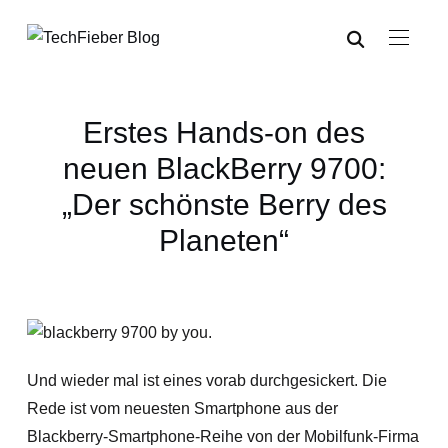
Erstes Hands-on des
neuen BlackBerry 9700:
„Der schönste Berry des
Planeten“
Und wieder mal ist eines vorab durchgesickert. Die
Rede ist vom neuesten Smartphone aus der
Blackberry-Smartphone-Reihe von der Mobilfunk-Firma