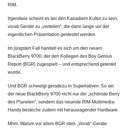
RIM.
Irgendwie scheint es bei den Kanadiern Kultur zu sein,
vorab Geräte zu „verteilen“, die dann lange vor der
eigentlichen Präsentation gestestet werden.
Im jüngsten Fall handelt es sich um den neuen
BlackBerry 9700, der den Kollegen des Boy Genius
Report (BGR) zugespielt – und entsprechend getestet
wurde.
Und BGR schwelgt geradezu in Superlativen: So sei
der neue BlackBerry 9700 nicht nur der „schönste Berry
des Planeten“, sondern das neueste RIM-Multimedia-
Handy besteche zudem mit herausragender Hardware.
Mhm. Warum vor allem BGR stets „Vorab“-Geräte