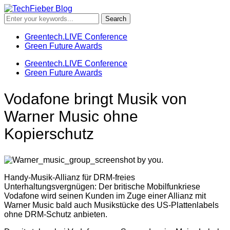
Greentech.LIVE Conference
Green Future Awards
Greentech.LIVE Conference
Green Future Awards
Vodafone bringt Musik von
Warner Music ohne
Kopierschutz
Handy-Musik-Allianz für DRM-freies
Unterhaltungsvergnügen: Der britische Mobilfunkriese
Vodafone wird seinen Kunden im Zuge einer Allianz mit
Warner Music bald auch Musikstücke des US-Plattenlabels
ohne DRM-Schutz anbieten.