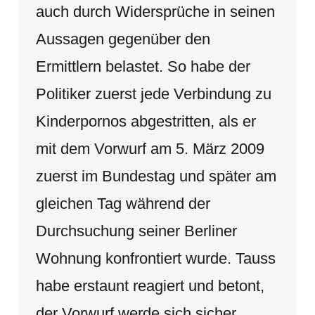
auch durch Widersprüche in seinen
Aussagen gegenüber den
Ermittlern belastet. So habe der
Politiker zuerst jede Verbindung zu
Kinderpornos abgestritten, als er
mit dem Vorwurf am 5. März 2009
zuerst im Bundestag und später am
gleichen Tag während der
Durchsuchung seiner Berliner
Wohnung konfrontiert wurde. Tauss
habe erstaunt reagiert und betont,
der Vorwurf werde sich sicher