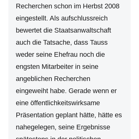
Recherchen schon im Herbst 2008
eingestellt. Als aufschlussreich
bewertet die Staatsanwaltschaft
auch die Tatsache, dass Tauss
weder seine Ehefrau noch die
engsten Mitarbeiter in seine
angeblichen Recherchen
eingeweiht habe. Gerade wenn er
eine öffentlichkeitswirksame
Präsentation geplant hätte, hätte es
nahegelegen, seine Ergebnisse