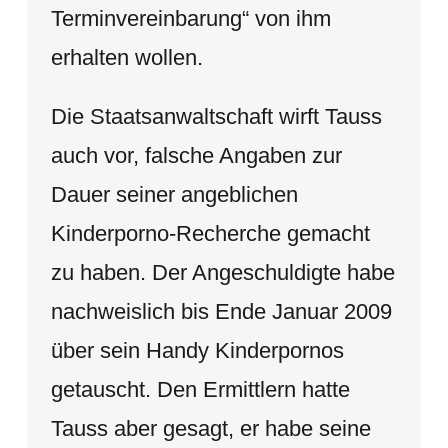
Terminvereinbarung“ von ihm
erhalten wollen.
Die Staatsanwaltschaft wirft Tauss
auch vor, falsche Angaben zur
Dauer seiner angeblichen
Kinderporno-Recherche gemacht
zu haben. Der Angeschuldigte habe
nachweislich bis Ende Januar 2009
über sein Handy Kinderpornos
getauscht. Den Ermittlern hatte
Tauss aber gesagt, er habe seine