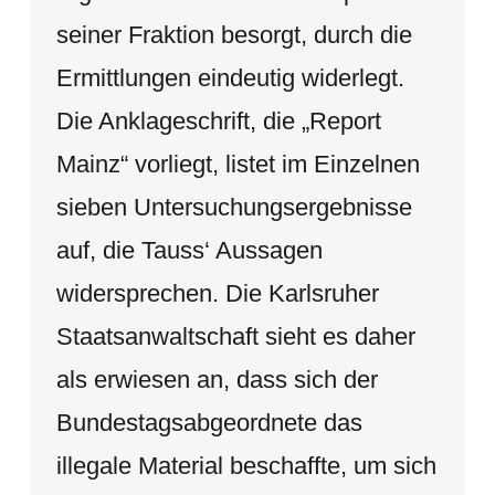
seiner Fraktion besorgt, durch die
Ermittlungen eindeutig widerlegt.
Die Anklageschrift, die „Report
Mainz“ vorliegt, listet im Einzelnen
sieben Untersuchungsergebnisse
auf, die Tauss‘ Aussagen
widersprechen. Die Karlsruher
Staatsanwaltschaft sieht es daher
als erwiesen an, dass sich der
Bundestagsabgeordnete das
illegale Material beschaffte, um sich