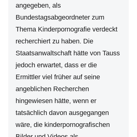
angegeben, als
Bundestagsabgeordneter zum
Thema Kinderpornografie verdeckt
recherchiert zu haben. Die
Staatsanwaltschaft hätte von Tauss
jedoch erwartet, dass er die
Ermittler viel früher auf seine
angeblichen Recherchen
hingewiesen hätte, wenn er
tatsächlich davon ausgegangen
wäre, die kinderpornografischen
Bilder und Videos als