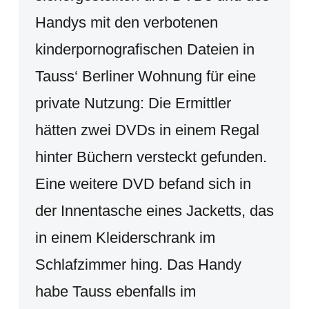
Handys mit den verbotenen
kinderpornografischen Dateien in
Tauss‘ Berliner Wohnung für eine
private Nutzung: Die Ermittler
hätten zwei DVDs in einem Regal
hinter Büchern versteckt gefunden.
Eine weitere DVD befand sich in
der Innentasche eines Jacketts, das
in einem Kleiderschrank im
Schlafzimmer hing. Das Handy
habe Tauss ebenfalls im