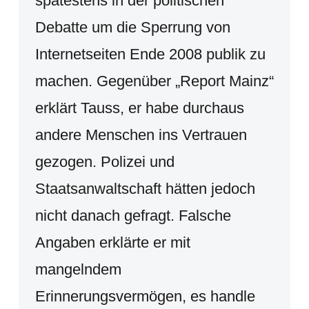
spätestens in der politischen
Debatte um die Sperrung von
Internetseiten Ende 2008 publik zu
machen. Gegenüber „Report Mainz“
erklärt Tauss, er habe durchaus
andere Menschen ins Vertrauen
gezogen. Polizei und
Staatsanwaltschaft hätten jedoch
nicht danach gefragt. Falsche
Angaben erklärte er mit
mangelndem
Erinnerungsvermögen, es handle