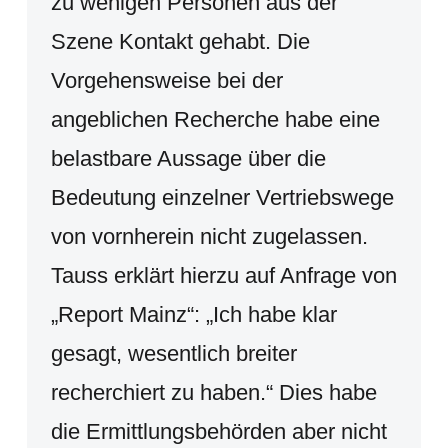
zu wenigen Personen aus der
Szene Kontakt gehabt. Die
Vorgehensweise bei der
angeblichen Recherche habe eine
belastbare Aussage über die
Bedeutung einzelner Vertriebswege
von vornherein nicht zugelassen.
Tauss erklärt hierzu auf Anfrage von
„Report Mainz“: „Ich habe klar
gesagt, wesentlich breiter
recherchiert zu haben.“ Dies habe
die Ermittlungsbehörden aber nicht