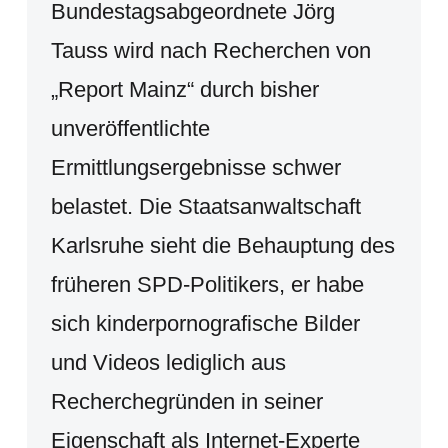
Bundestagsabgeordnete Jörg
Tauss wird nach Recherchen von
„Report Mainz“ durch bisher
unveröffentlichte
Ermittlungsergebnisse schwer
belastet. Die Staatsanwaltschaft
Karlsruhe sieht die Behauptung des
früheren SPD-Politikers, er habe
sich kinderpornografische Bilder
und Videos lediglich aus
Recherchegründen in seiner
Eigenschaft als Internet-Experte