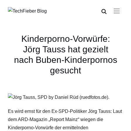
Kinderporno-Vorwürfe:
Jörg Tauss hat gezielt
nach Buben-Kinderpornos
gesucht
Es wird ernst für den Ex-SPD-Politiker Jörg Tauss: Laut
dem ARD-Magazin „Report Mainz“ wiegen die
Kinderporno-Vorwürfe der ermittelnden