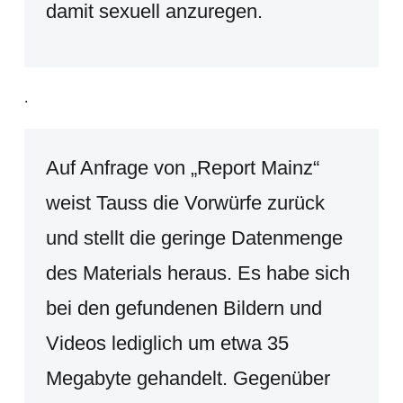
damit sexuell anzuregen.
.
Auf Anfrage von „Report Mainz“
weist Tauss die Vorwürfe zurück
und stellt die geringe Datenmenge
des Materials heraus. Es habe sich
bei den gefundenen Bildern und
Videos lediglich um etwa 35
Megabyte gehandelt. Gegenüber