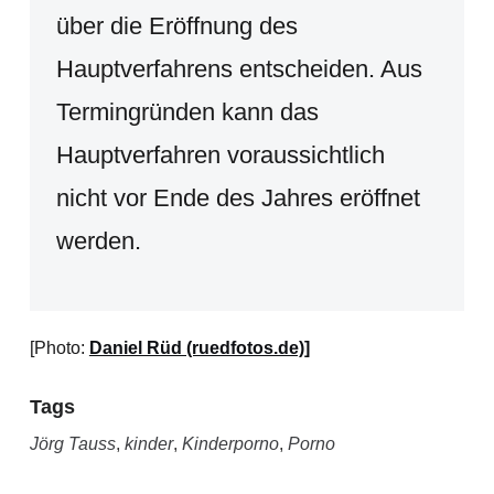
über die Eröffnung des
Hauptverfahrens entscheiden. Aus
Termingründen kann das
Hauptverfahren voraussichtlich
nicht vor Ende des Jahres eröffnet
werden.
[Photo:
Daniel Rüd (ruedfotos.de)]
Tags
Jörg Tauss
,
kinder
,
Kinderporno
,
Porno