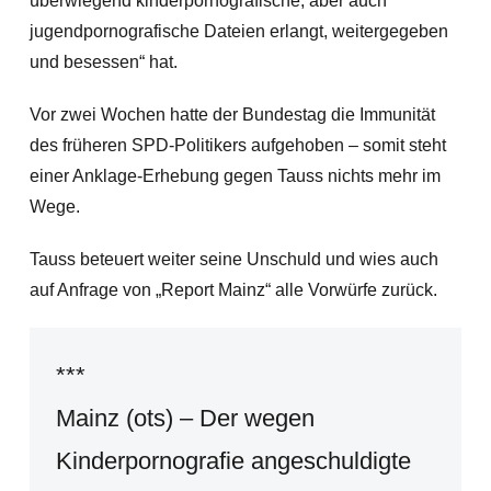
überwiegend kinderpornografische, aber auch
jugendpornografische Dateien erlangt, weitergegeben
und besessen“ hat.
Vor zwei Wochen hatte der Bundestag die Immunität
des früheren SPD-Politikers aufgehoben – somit steht
einer Anklage-Erhebung gegen Tauss nichts mehr im
Wege.
Tauss beteuert weiter seine Unschuld und wies auch
auf Anfrage von „Report Mainz“ alle Vorwürfe zurück.
***
Mainz (ots) – Der wegen
Kinderpornografie angeschuldigte