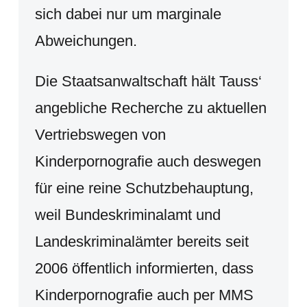
sich dabei nur um marginale
Abweichungen.
Die Staatsanwaltschaft hält Tauss‘
angebliche Recherche zu aktuellen
Vertriebswegen von
Kinderpornografie auch deswegen
für eine reine Schutzbehauptung,
weil Bundeskriminalamt und
Landeskriminalämter bereits seit
2006 öffentlich informierten, dass
Kinderpornografie auch per MMS