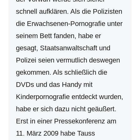
schnell aufklären. Als die Polizisten
die Erwachsenen-Pornografie unter
seinem Bett fanden, habe er
gesagt, Staatsanwaltschaft und
Polizei seien vermutlich deswegen
gekommen. Als schließlich die
DVDs und das Handy mit
Kinderpornografie entdeckt wurden,
habe er sich dazu nicht geäußert.
Erst in einer Pressekonferenz am
11. März 2009 habe Tauss