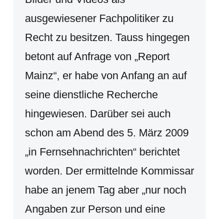
ausgewiesener Fachpolitiker zu
Recht zu besitzen. Tauss hingegen
betont auf Anfrage von „Report
Mainz“, er habe von Anfang an auf
seine dienstliche Recherche
hingewiesen. Darüber sei auch
schon am Abend des 5. März 2009
„in Fernsehnachrichten“ berichtet
worden. Der ermittelnde Kommissar
habe an jenem Tag aber „nur noch
Angaben zur Person und eine