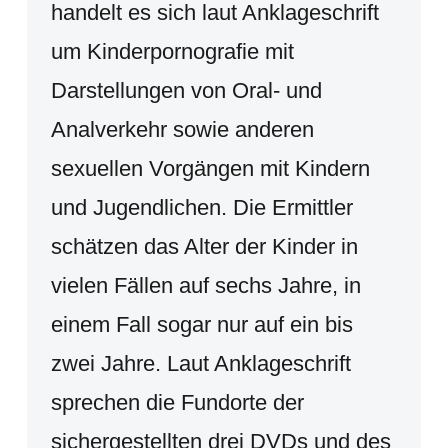
handelt es sich laut Anklageschrift
um Kinderpornografie mit
Darstellungen von Oral- und
Analverkehr sowie anderen
sexuellen Vorgängen mit Kindern
und Jugendlichen. Die Ermittler
schätzen das Alter der Kinder in
vielen Fällen auf sechs Jahre, in
einem Fall sogar nur auf ein bis
zwei Jahre. Laut Anklageschrift
sprechen die Fundorte der
sichergestellten drei DVDs und des