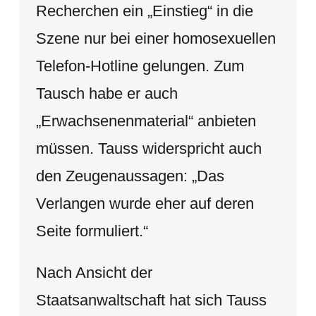
Recherchen ein „Einstieg“ in die
Szene nur bei einer homosexuellen
Telefon-Hotline gelungen. Zum
Tausch habe er auch
„Erwachsenenmaterial“ anbieten
müssen. Tauss widerspricht auch
den Zeugenaussagen: „Das
Verlangen wurde eher auf deren
Seite formuliert.“
Nach Ansicht der
Staatsanwaltschaft hat sich Tauss