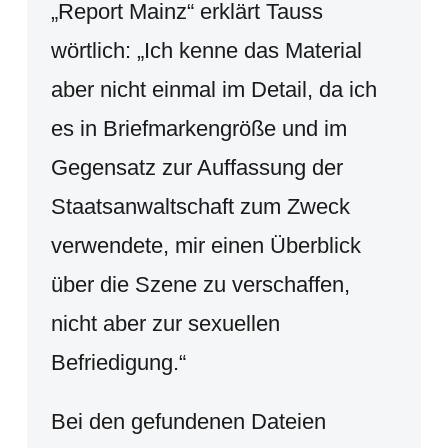
„Report Mainz“ erklärt Tauss
wörtlich: „Ich kenne das Material
aber nicht einmal im Detail, da ich
es in Briefmarkengröße und im
Gegensatz zur Auffassung der
Staatsanwaltschaft zum Zweck
verwendete, mir einen Überblick
über die Szene zu verschaffen,
nicht aber zur sexuellen
Befriedigung.“
Bei den gefundenen Dateien