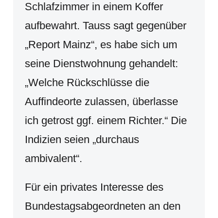
Schlafzimmer in einem Koffer
aufbewahrt. Tauss sagt gegenüber
„Report Mainz“, es habe sich um
seine Dienstwohnung gehandelt:
„Welche Rückschlüsse die
Auffindeorte zulassen, überlasse
ich getrost ggf. einem Richter.“ Die
Indizien seien „durchaus
ambivalent“.
Für ein privates Interesse des
Bundestagsabgeordneten an den