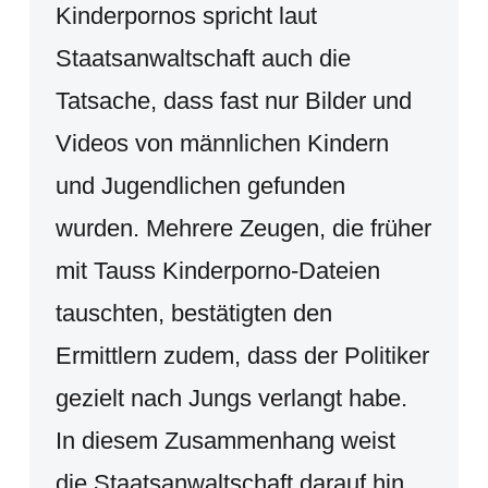
Kinderpornos spricht laut
Staatsanwaltschaft auch die
Tatsache, dass fast nur Bilder und
Videos von männlichen Kindern
und Jugendlichen gefunden
wurden. Mehrere Zeugen, die früher
mit Tauss Kinderporno-Dateien
tauschten, bestätigten den
Ermittlern zudem, dass der Politiker
gezielt nach Jungs verlangt habe.
In diesem Zusammenhang weist
die Staatsanwaltschaft darauf hin,