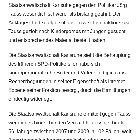
Staatsanwaltschaft Karlsuhe gegen den Politiker Jörg
Tauss wesentlich schwerer als bislang geahnt: Der
Anklageschrift zufolge soll der inzwischen fraktionslose
Tauss gezielt nach Kinderpornos mit Jungen gesucht
und entsprechendes Material bestellt haben.
Die Staatsanwaltschaft Karlsruhe sieht die Behauptung
des früheren SPD-Politikers, er habe sich
kinderpornografische Bilder und Videos lediglich aus
Recherchegründen in seiner Eigenschaft als Internet-
Experte seiner Fraktion besorgt, durch die Ermittlungen
eindeutig widerlegt.
Die Staatsanwaltschaft Karlsruhe ermittelt gegen Tauss
wegen des hinreichenden Verdachts, dass der heute
56-Jährige zwischen 2007 und 2009 in 102 Fällen „weit