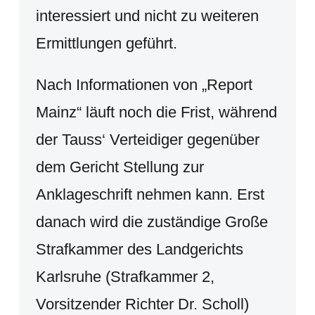
interessiert und nicht zu weiteren
Ermittlungen geführt.
Nach Informationen von „Report
Mainz“ läuft noch die Frist, während
der Tauss‘ Verteidiger gegenüber
dem Gericht Stellung zur
Anklageschrift nehmen kann. Erst
danach wird die zuständige Große
Strafkammer des Landgerichts
Karlsruhe (Strafkammer 2,
Vorsitzender Richter Dr. Scholl)