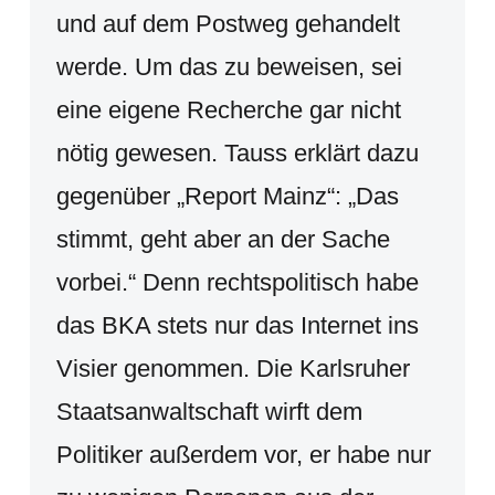
und auf dem Postweg gehandelt
werde. Um das zu beweisen, sei
eine eigene Recherche gar nicht
nötig gewesen. Tauss erklärt dazu
gegenüber „Report Mainz“: „Das
stimmt, geht aber an der Sache
vorbei.“ Denn rechtspolitisch habe
das BKA stets nur das Internet ins
Visier genommen. Die Karlsruher
Staatsanwaltschaft wirft dem
Politiker außerdem vor, er habe nur