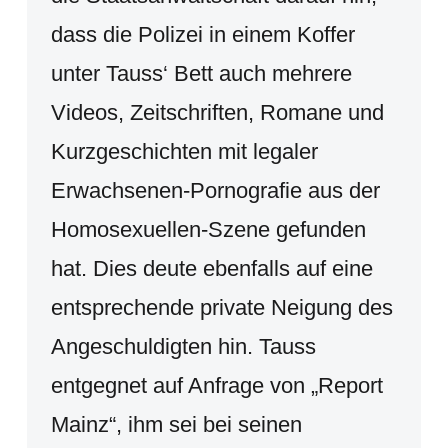
dass die Polizei in einem Koffer
unter Tauss‘ Bett auch mehrere
Videos, Zeitschriften, Romane und
Kurzgeschichten mit legaler
Erwachsenen-Pornografie aus der
Homosexuellen-Szene gefunden
hat. Dies deute ebenfalls auf eine
entsprechende private Neigung des
Angeschuldigten hin. Tauss
entgegnet auf Anfrage von „Report
Mainz“, ihm sei bei seinen