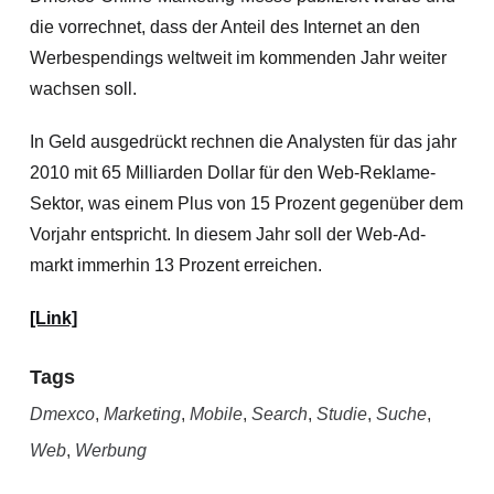
die vorrechnet, dass der Anteil des Internet an den
Werbespendings weltweit im kommenden Jahr weiter
wachsen soll.
In Geld ausgedrückt rechnen die Analysten für das jahr
2010 mit 65 Milliarden Dollar für den Web-Reklame-
Sektor, was einem Plus von 15 Prozent gegenüber dem
Vorjahr entspricht. In diesem Jahr soll der Web-Ad-
markt immerhin 13 Prozent erreichen.
[Link]
Tags
Dmexco
,
Marketing
,
Mobile
,
Search
,
Studie
,
Suche
,
Web
,
Werbung