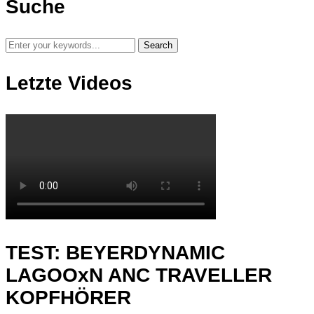
Suche
Letzte Videos
TEST: BEYERDYNAMIC
LAGOOxN ANC TRAVELLER
KOPFHÖRER