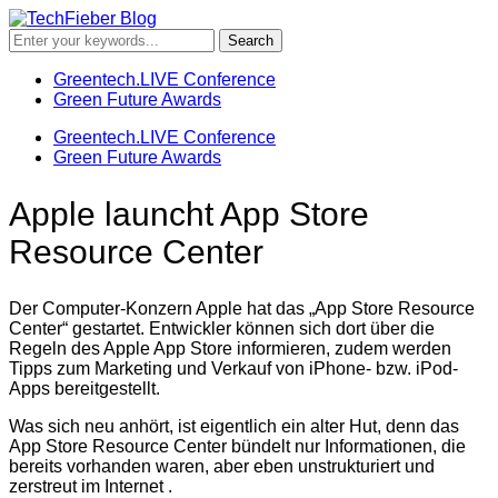
Greentech.LIVE Conference
Green Future Awards
Greentech.LIVE Conference
Green Future Awards
Apple launcht App Store
Resource Center
Der Computer-Konzern Apple hat das „App Store Resource
Center“ gestartet. Entwickler können sich dort über die
Regeln des Apple App Store informieren, zudem werden
Tipps zum Marketing und Verkauf von iPhone- bzw. iPod-
Apps bereitgestellt.
Was sich neu anhört, ist eigentlich ein alter Hut, denn das
App Store Resource Center bündelt nur Informationen, die
bereits vorhanden waren, aber eben unstrukturiert und
zerstreut im Internet .