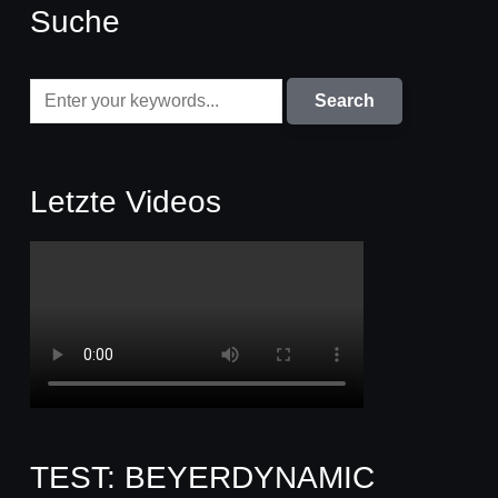
Suche
Letzte Videos
TEST: BEYERDYNAMIC