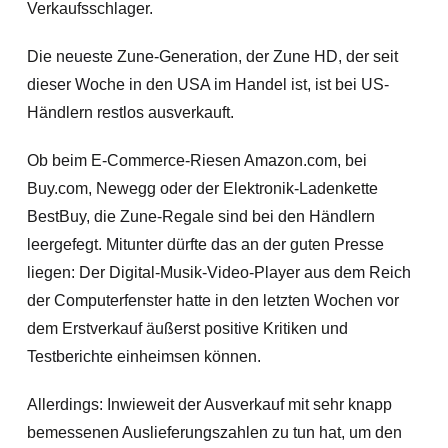
Verkaufsschlager.
Die neueste Zune-Generation, der Zune HD, der seit
dieser Woche in den USA im Handel ist, ist bei US-
Händlern restlos ausverkauft.
Ob beim E-Commerce-Riesen Amazon.com, bei
Buy.com, Newegg oder der Elektronik-Ladenkette
BestBuy, die Zune-Regale sind bei den Händlern
leergefegt. Mitunter dürfte das an der guten Presse
liegen: Der Digital-Musik-Video-Player aus dem Reich
der Computerfenster hatte in den letzten Wochen vor
dem Erstverkauf äußerst positive Kritiken und
Testberichte einheimsen können.
Allerdings: Inwieweit der Ausverkauf mit sehr knapp
bemessenen Auslieferungszahlen zu tun hat, um den