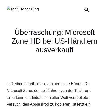
Überraschung: Microsoft
Zune HD bei US-Händlern
ausverkauft
In Redmond reibt man sich heute die Hände. Der
Microsoft Zune, der seit Jahren von der Tech- und
Entertainment-Industrie in aller Welt verspottete
Versuch, den Apple iPod zu kopieren, ist jetzt ein