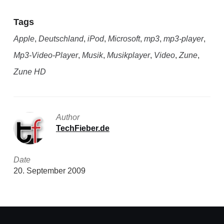
Tags
Apple
,
Deutschland
,
iPod
,
Microsoft
,
mp3
,
mp3-player
,
Mp3-Video-Player
,
Musik
,
Musikplayer
,
Video
,
Zune
,
Zune HD
Author
TechFieber.de
Date
20. September 2009