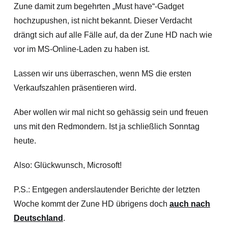
Zune damit zum begehrten „Must have“-Gadget
hochzupushen, ist nicht bekannt. Dieser Verdacht
drängt sich auf alle Fälle auf, da der Zune HD nach wie
vor im MS-Online-Laden zu haben ist.
Lassen wir uns überraschen, wenn MS die ersten
Verkaufszahlen präsentieren wird.
Aber wollen wir mal nicht so gehässig sein und freuen
uns mit den Redmondern. Ist ja schließlich Sonntag
heute.
Also: Glückwunsch, Microsoft!
P.S.: Entgegen anderslautender Berichte der letzten
Woche kommt der Zune HD übrigens doch
auch nach
Deutschland
.