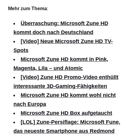
Mehr zum Thema
:
Überraschung: Microsoft Zune HD
kommt doch nach Deutschland
[Video] Neue Microsoft Zune HD TV-
Spots
Microsoft Zune HD kommt in Pink,
Magenta, Lila – und Atomic
[Video] Zune HD Promo-Video enthüllt
interessante 3D-Gaming-Fähigkeiten
Microsoft Zune HD kommt wohl nicht
nach Europa
Microsoft Zune HD Box aufgetaucht
[LOL] Zune-Persiflage: Microsoft Fune,
das neueste Smartphone aus Redmond