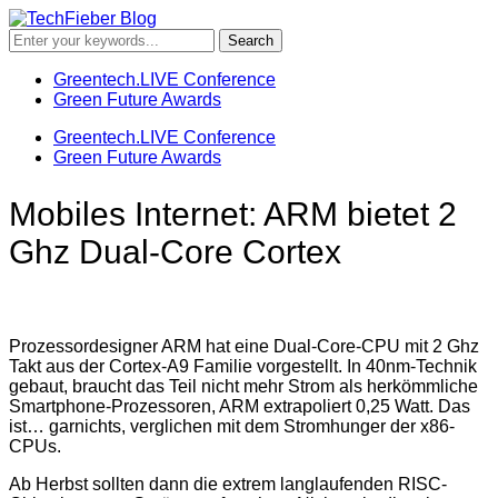
Greentech.LIVE Conference
Green Future Awards
Greentech.LIVE Conference
Green Future Awards
Mobiles Internet: ARM bietet 2
Ghz Dual-Core Cortex
Prozessordesigner ARM hat eine Dual-Core-CPU mit 2 Ghz
Takt aus der Cortex-A9 Familie vorgestellt. In 40nm-Technik
gebaut, braucht das Teil nicht mehr Strom als herkömmliche
Smartphone-Prozessoren, ARM extrapoliert 0,25 Watt. Das
ist… garnichts, verglichen mit dem Stromhunger der x86-
CPUs.
Ab Herbst sollten dann die extrem langlaufenden RISC-