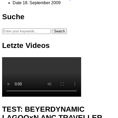
Date
18. September 2009
Suche
Letzte Videos
TEST: BEYERDYNAMIC
LAGOOxN ANC TRAVELLER