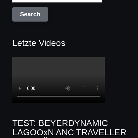
Letzte Videos
TEST: BEYERDYNAMIC
LAGOOxN ANC TRAVELLER