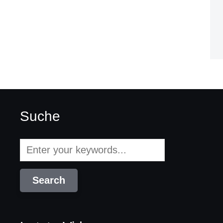
Suche