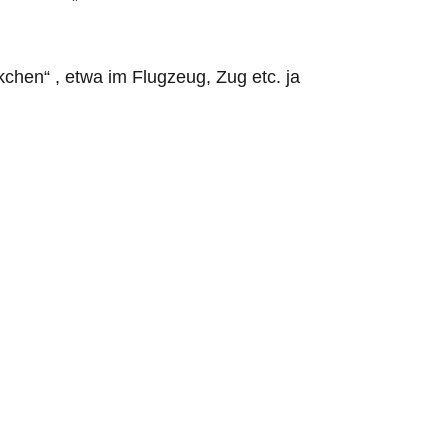
hen“ , etwa im Flugzeug, Zug etc. ja