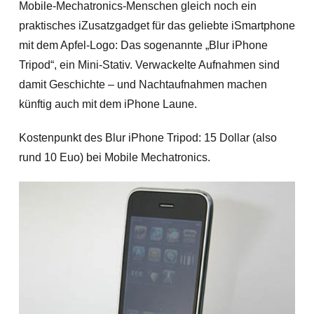
Mobile-Mechatronics-Menschen gleich noch ein
praktisches iZusatzgadget für das geliebte iSmartphone
mit dem Apfel-Logo: Das sogenannte „Blur iPhone
Tripod“, ein Mini-Stativ. Verwackelte Aufnahmen sind
damit Geschichte – und Nachtaufnahmen machen
künftig auch mit dem iPhone Laune.
Kostenpunkt des Blur iPhone Tripod: 15 Dollar (also
rund 10 Euo) bei Mobile Mechatronics.