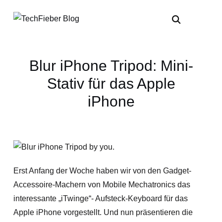
Blur iPhone Tripod: Mini-
Stativ für das Apple
iPhone
Erst Anfang der Woche haben wir von den Gadget-
Accessoire-Machern von Mobile Mechatronics das
interessante „iTwinge“- Aufsteck-Keyboard für das
Apple iPhone vorgestellt. Und nun präsentieren die