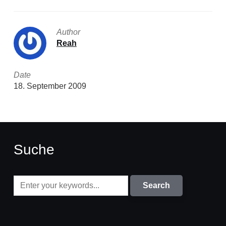
Author
Reah
Date
18. September 2009
Suche