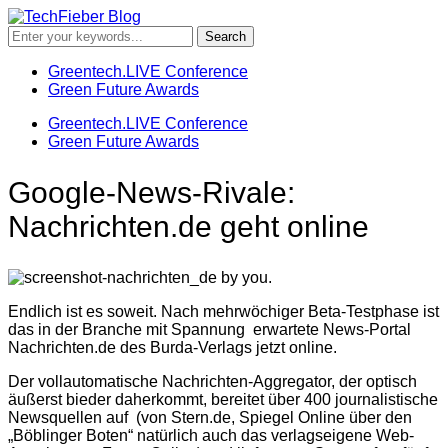
Greentech.LIVE Conference
Green Future Awards
Greentech.LIVE Conference
Green Future Awards
Google-News-Rivale:
Nachrichten.de geht online
Endlich ist es soweit. Nach mehrwöchiger Beta-Testphase ist
das in der Branche mit Spannung erwartete News-Portal
Nachrichten.de des Burda-Verlags jetzt online.
Der vollautomatische Nachrichten-Aggregator, der optisch
äußerst bieder daherkommt, bereitet über 400 journalistische
Newsquellen auf (von Stern.de, Spiegel Online über den
„Böblinger Boten“ natürlich auch das verlagseigene Web-