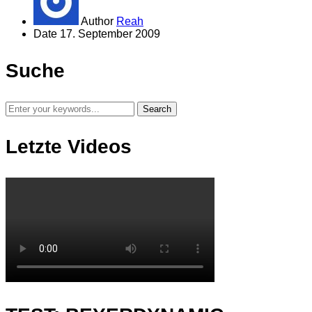
Author
Reah
Date
17. September 2009
Suche
Letzte Videos