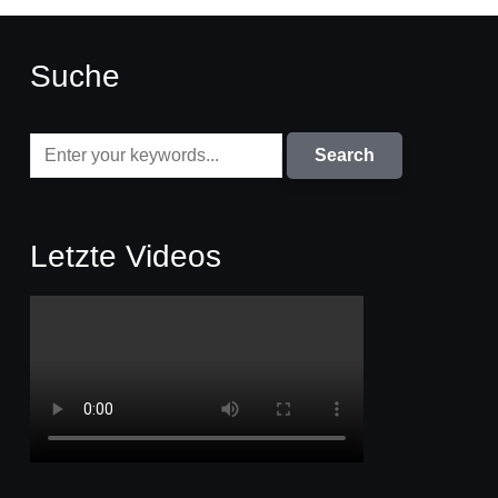
Suche
Letzte Videos