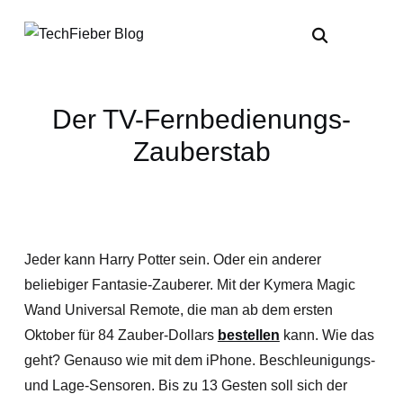
Der TV-Fernbedienungs-
Zauberstab
Jeder kann Harry Potter sein. Oder ein anderer
beliebiger Fantasie-Zauberer. Mit der Kymera Magic
Wand Universal Remote, die man ab dem ersten
Oktober für 84 Zauber-Dollars
bestellen
kann. Wie das
geht? Genauso wie mit dem iPhone. Beschleunigungs-
und Lage-Sensoren. Bis zu 13 Gesten soll sich der