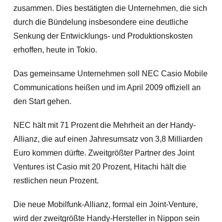
zusammen. Dies bestätigten die Unternehmen, die sich
durch die Bündelung insbesondere eine deutliche
Senkung der Entwicklungs- und Produktionskosten
erhoffen, heute in Tokio.
Das gemeinsame Unternehmen soll NEC Casio Mobile
Communications heißen und im April 2009 offiziell an
den Start gehen.
NEC hält mit 71 Prozent die Mehrheit an der Handy-
Allianz, die auf einen Jahresumsatz von 3,8 Milliarden
Euro kommen dürfte. Zweitgrößter Partner des Joint
Ventures ist Casio mit 20 Prozent, Hitachi hält die
restlichen neun Prozent.
Die neue Mobilfunk-Allianz, formal ein Joint-Venture,
wird der zweitgrößte Handy-Hersteller in Nippon sein