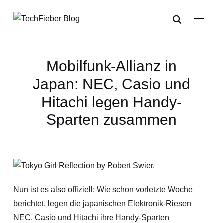
Mobilfunk-Allianz in
Japan: NEC, Casio und
Hitachi legen Handy-
Sparten zusammen
Nun ist es also offiziell: Wie schon vorletzte Woche
berichtet, legen die japanischen Elektronik-Riesen
NEC, Casio und Hitachi ihre Handy-Sparten