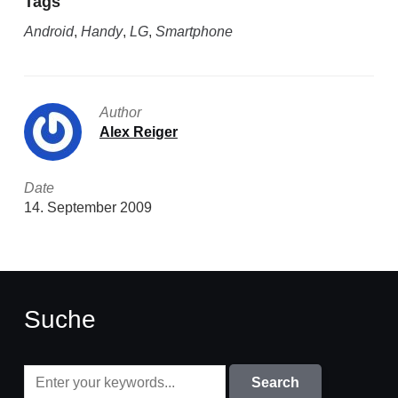
Tags
Android
,
Handy
,
LG
,
Smartphone
Author
Alex Reiger
Date
14. September 2009
Suche