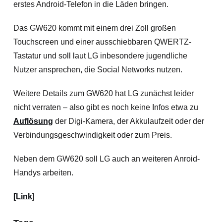
erstes Android-Telefon in die Läden bringen.
Das GW620 kommt mit einem drei Zoll großen
Touchscreen und einer ausschiebbaren QWERTZ-
Tastatur und soll laut LG inbesondere jugendliche
Nutzer ansprechen, die Social Networks nutzen.
Weitere Details zum GW620 hat LG zunächst leider
nicht verraten – also gibt es noch keine Infos etwa zu
Auflösung
der Digi-Kamera, der Akkulaufzeit oder der
Verbindungsgeschwindigkeit oder zum Preis.
Neben dem GW620 soll LG auch an weiteren Anroid-
Handys arbeiten.
[Link
]