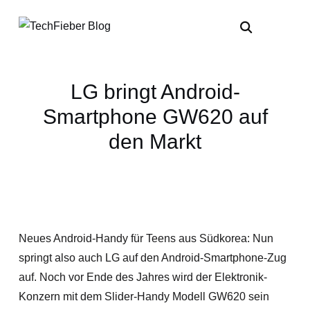
LG bringt Android-
Smartphone GW620 auf
den Markt
Neues Android-Handy für Teens aus Südkorea: Nun
springt also auch LG auf den Android-Smartphone-Zug
auf. Noch vor Ende des Jahres wird der Elektronik-
Konzern mit dem Slider-Handy Modell GW620 sein