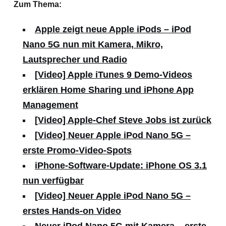
Zum Thema:
Apple zeigt neue Apple iPods – iPod
Nano 5G nun mit Kamera, Mikro,
Lautsprecher und Radio
[Video] Apple iTunes 9 Demo-Videos
erklären Home Sharing und iPhone App
Management
[Video] Apple-Chef Steve Jobs ist zurück
[Video] Neuer Apple iPod Nano 5G –
erste Promo-Video-Spots
iPhone-Software-Update: iPhone OS 3.1
nun verfügbar
[Video] Neuer Apple iPod Nano 5G –
erstes Hands-on Video