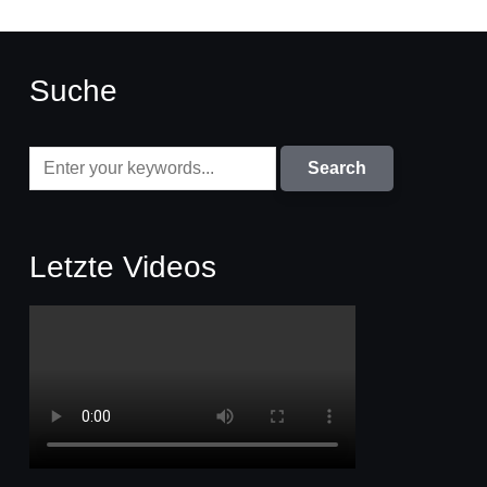
Suche
Letzte Videos