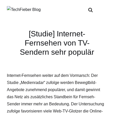
[Studie] Internet-
Fernsehen von TV-
Sendern sehr populär
Internet-Fernsehen weiter auf dem Vormarsch: Der
Studie „Medienradar“ zufolge werden Bewegtbild-
Angebote zunehmend populärer, und damit gewinnt
das Netz als zusätzliches Standbein für Fernseh-
Sender immer mehr an Bedeutung. Der Untersuchung
zufolge favorisieren viele Web-TV-Glotzer die Online-