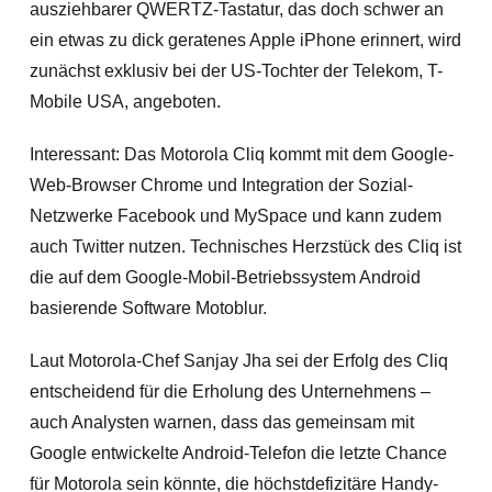
ausziehbarer QWERTZ-Tastatur, das doch schwer an
ein etwas zu dick geratenes Apple iPhone erinnert, wird
zunächst exklusiv bei der US-Tochter der Telekom, T-
Mobile USA, angeboten.
Interessant: Das Motorola Cliq kommt mit dem Google-
Web-Browser Chrome und Integration der Sozial-
Netzwerke Facebook und MySpace und kann zudem
auch Twitter nutzen. Technisches Herzstück des Cliq ist
die auf dem Google-Mobil-Betriebssystem Android
basierende Software Motoblur.
Laut Motorola-Chef Sanjay Jha sei der Erfolg des Cliq
entscheidend für die Erholung des Unternehmens –
auch Analysten warnen, dass das gemeinsam mit
Google entwickelte Android-Telefon die letzte Chance
für Motorola sein könnte, die höchstdefizitäre Handy-