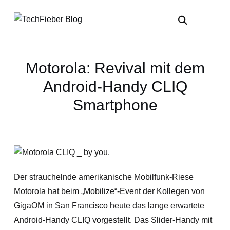
Motorola: Revival mit dem
Android-Handy CLIQ
Smartphone
Der strauchelnde amerikanische Mobilfunk-Riese
Motorola hat beim „Mobilize“-Event der Kollegen von
GigaOM in San Francisco heute das lange erwartete
Android-Handy CLIQ vorgestellt. Das Slider-Handy mit