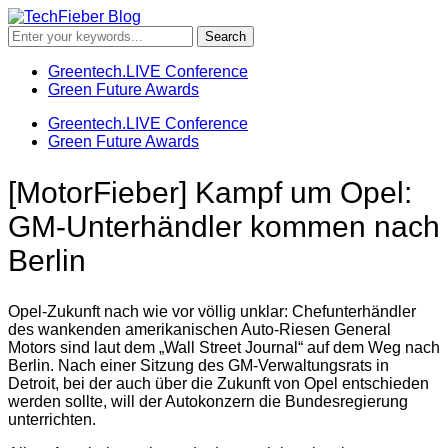
Greentech.LIVE Conference
Green Future Awards
Greentech.LIVE Conference
Green Future Awards
[MotorFieber] Kampf um Opel:
GM-Unterhändler kommen nach
Berlin
Opel-Zukunft nach wie vor völlig unklar: Chefunterhändler
des wankenden amerikanischen Auto-Riesen General
Motors sind laut dem „Wall Street Journal“ auf dem Weg nach
Berlin. Nach einer Sitzung des GM-Verwaltungsrats in
Detroit, bei der auch über die Zukunft von Opel entschieden
werden sollte, will der Autokonzern die Bundesregierung
unterrichten.