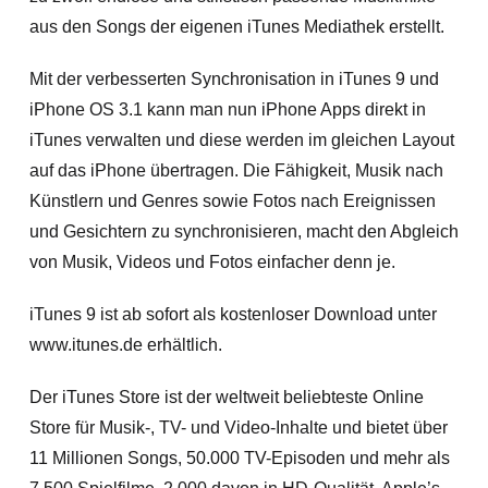
aus den Songs der eigenen iTunes Mediathek erstellt.
Mit der verbesserten Synchronisation in iTunes 9 und
iPhone OS 3.1 kann man nun iPhone Apps direkt in
iTunes verwalten und diese werden im gleichen Layout
auf das iPhone übertragen. Die Fähigkeit, Musik nach
Künstlern und Genres sowie Fotos nach Ereignissen
und Gesichtern zu synchronisieren, macht den Abgleich
von Musik, Videos und Fotos einfacher denn je.
iTunes 9 ist ab sofort als kostenloser Download unter
www.itunes.de erhältlich.
Der iTunes Store ist der weltweit beliebteste Online
Store für Musik-, TV- und Video-Inhalte und bietet über
11 Millionen Songs, 50.000 TV-Episoden und mehr als