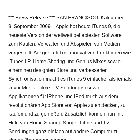
*** Press Release *** SAN FRANCISCO, Kalifornien –
9. September 2009 – Apple hat heute iTunes 9, die
neueste Version der weltweit beliebtesten Software
zum Kaufen, Verwalten und Abspielen von Medien
vorgestellt. Ausgestattet mit innovativen Funktionen wie
iTunes LP, Home Sharing und Genius Mixes sowie
einem neu designten Store und verbesserter
Synchronisation macht es iTunes 9 einfacher als jemals
zuvor Musik, Filme, TV Sendungen sowie
Applikationen für iPhone und iPod touch aus dem
revolutionären App Store von Apple zu entdecken, zu
kaufen und zu genießen. Zusätzlich können nun mit
Hilfe von Home Sharing Songs, Filme und TV
Sendungen ganz einfach auf andere Computer zu