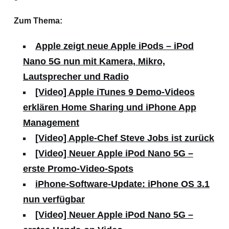
Zum Thema:
Apple zeigt neue Apple iPods – iPod
Nano 5G nun mit Kamera, Mikro,
Lautsprecher und Radio
[Video] Apple iTunes 9 Demo-Videos
erklären Home Sharing und iPhone App
Management
[Video] Apple-Chef Steve Jobs ist zurück
[Video] Neuer Apple iPod Nano 5G –
erste Promo-Video-Spots
iPhone-Software-Update: iPhone OS 3.1
nun verfügbar
[Video] Neuer Apple iPod Nano 5G –