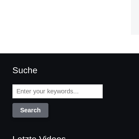
Suche