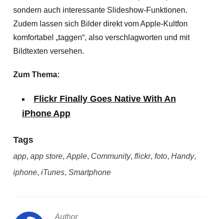
sondern auch interessante Slideshow-Funktionen.
Zudem lassen sich Bilder direkt vom Apple-Kultfon
komfortabel „taggen“, also verschlagworten und mit
Bildtexten versehen.
Zum Thema:
Flickr Finally Goes Native With An
iPhone App
Tags
app
,
app store
,
Apple
,
Community
,
flickr
,
foto
,
Handy
,
iphone
,
iTunes
,
Smartphone
Author