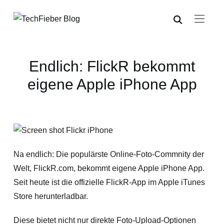
Endlich: FlickR bekommt
eigene Apple iPhone App
Na endlich: Die populärste Online-Foto-Commnity der
Welt, FlickR.com, bekommt eigene Apple iPhone App.
Seit heute ist die offizielle FlickR-App im Apple iTunes
Store herunterladbar.
Diese bietet nicht nur direkte Foto-Upload-Optionen