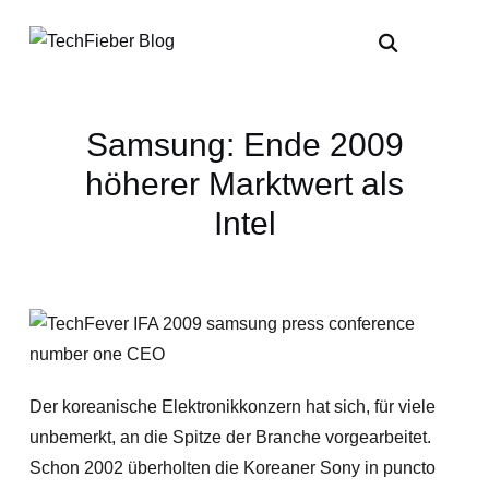
Samsung: Ende 2009
höherer Marktwert als
Intel
Der koreanische Elektronikkonzern hat sich, für viele
unbemerkt, an die Spitze der Branche vorgearbeitet.
Schon 2002 überholten die Koreaner Sony in puncto