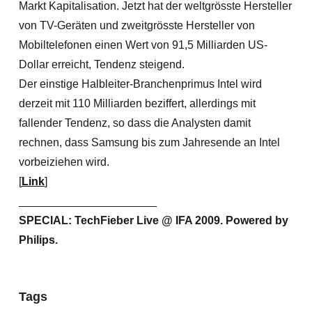
Markt Kapitalisation. Jetzt hat der weltgrösste Hersteller
von TV-Geräten und zweitgrösste Hersteller von
Mobiltelefonen einen Wert von 91,5 Milliarden US-
Dollar erreicht, Tendenz steigend.
Der einstige Halbleiter-Branchenprimus Intel wird
derzeit mit 110 Milliarden beziffert, allerdings mit
fallender Tendenz, so dass die Analysten damit
rechnen, dass Samsung bis zum Jahresende an Intel
vorbeiziehen wird.
[
Link
]
______________________
SPECIAL: TechFieber Live @ IFA 2009. Powered by
Philips.
Tags