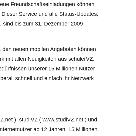
 neue Freundschaftseinladungen können
Dieser Service und alle Status-Updates,
, sind bis zum 31. Dezember 2009
it den neuen mobilen Angeboten können
rk mit allen Neuigkeiten aus schülerVZ,
dürfnissen unserer 15 Millionen Nutzer
berall schnell und einfach ihr Netzwerk
.net ), studiVZ ( www.studiVZ.net ) und
nternetnutzer ab 12 Jahren. 15 Millionen