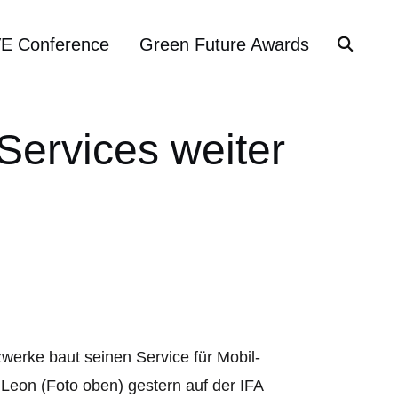
VE Conference
Green Future Awards
Services weiter
werke baut seinen Service für Mobil-
Leon (Foto oben) gestern auf der IFA