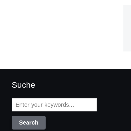
Suche