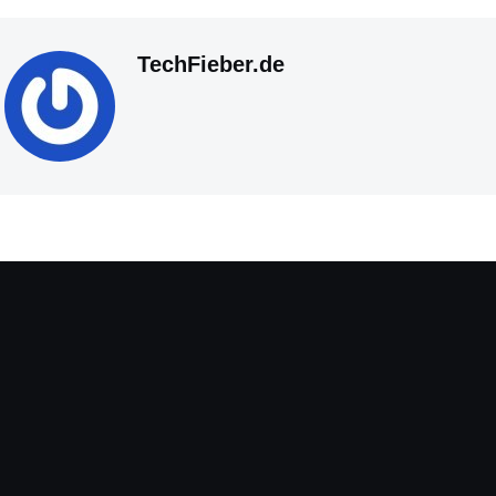
TechFieber.de