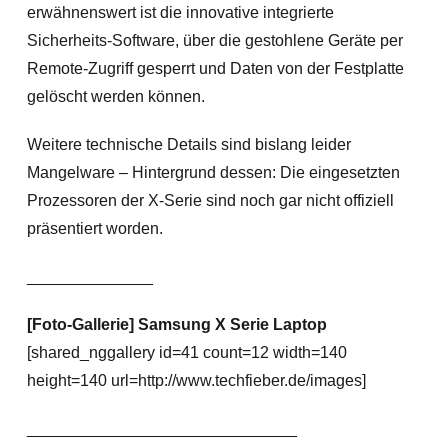
erwähnenswert ist die innovative integrierte
Sicherheits-Software, über die gestohlene Geräte per
Remote-Zugriff gesperrt und Daten von der Festplatte
gelöscht werden können.
Weitere technische Details sind bislang leider
Mangelware – Hintergrund dessen: Die eingesetzten
Prozessoren der X-Serie sind noch gar nicht offiziell
präsentiert worden.
______________
[Foto-Gallerie] Samsung X Serie Laptop
[shared_nggallery id=41 count=12 width=140
height=140 url=http://www.techfieber.de/images]
______________________________