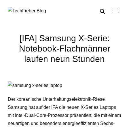
[IFA] Samsung X-Serie:
Notebook-Flachmänner
laufen neun Stunden
Der koreanische Unterhaltungselektronik-Riese
Samsung hat auf der IFA die neuen X-Series Laptops
mit Intel-Dual-Core-Prozessor präsentiert, die mit einem
neuartigen und besonders energieeffizienten Sechs-