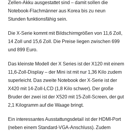
Zellen-Akku ausgestattet sind – damit sollen die
Notebook-Flachmänner aus Korea bis zu neun
Stunden funktionsfähig sein.
Die X-Serie kommt mit Bildschirmgrößen von 11,6 Zoll,
14 Zoll und 15,6 Zoll. Die Preise liegen zwischen 699
und 899 Euro.
Das kleinste Modell der X Series ist der X120 mit einem
11,6-Zoll-Display – der Mini ist mit nur 1,36 Kilo zudem
superleicht. Das zweite Notebook der X-Serie ist der
X420 mit 14-Zoll-LCD (1,8 Kilo schwer). Der große
Bruder der zwei ist der X520 mit 15-Zoll-Screen, der gut
2,1 Kilogramm auf die Waage bringt.
Ein interessantes Ausstattungsdetail ist der HDMI-Port
(neben einem Standard-VGA-Anschluss). Zudem