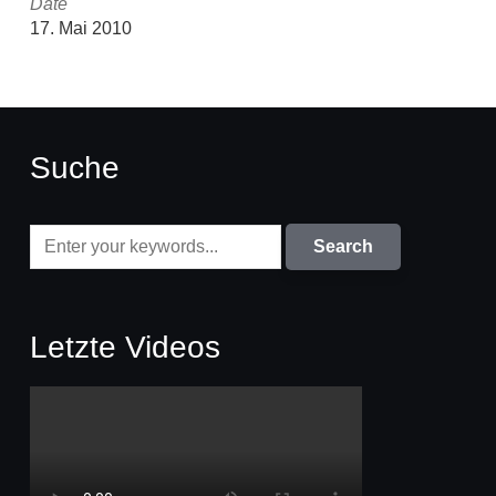
Date
17. Mai 2010
Suche
Letzte Videos