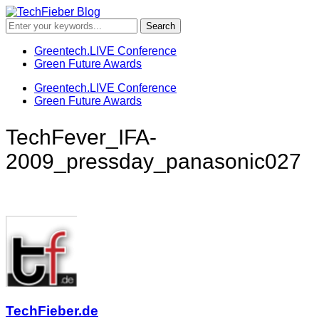
Greentech.LIVE Conference
Green Future Awards
Greentech.LIVE Conference
Green Future Awards
TechFever_IFA-
2009_pressday_panasonic027
TechFieber.de