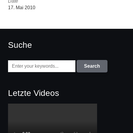
Date
17. Mai 2010
Suche
Letzte Videos