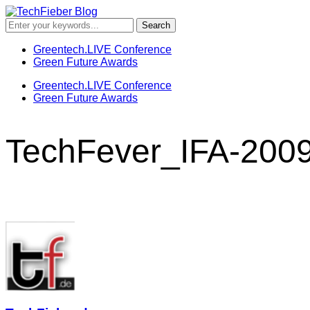
Greentech.LIVE Conference
Green Future Awards
Greentech.LIVE Conference
Green Future Awards
TechFever_IFA-200