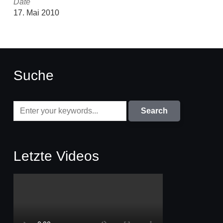
Date
17. Mai 2010
Suche
Letzte Videos