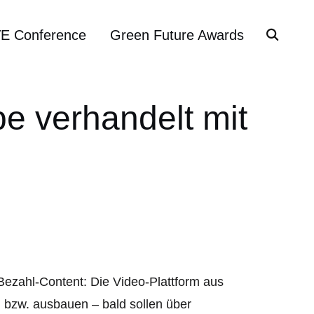
VE Conference
Green Future Awards
e verhandelt mit
 Bezahl-Content: Die Video-Plattform aus
 bzw. ausbauen – bald sollen über