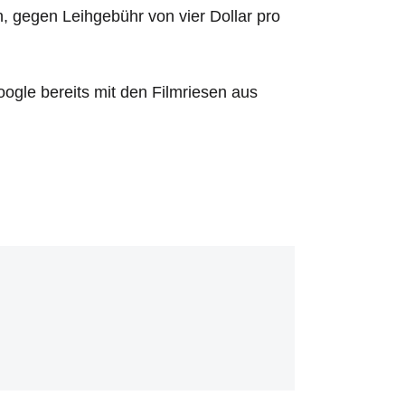
 gegen Leihgebühr von vier Dollar pro
ogle bereits mit den Filmriesen aus