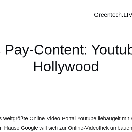
Greentech.LI
Pay-Content: Youtub
Hollywood
 weltgrößte Online-Video-Portal Youtube liebäugelt mit
 Hause Google will sich zur Online-Videothek umbauen