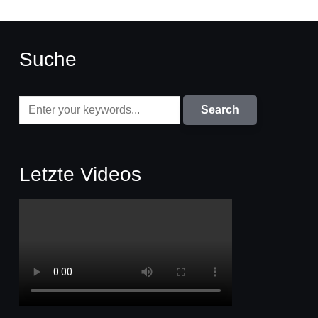
Suche
Letzte Videos