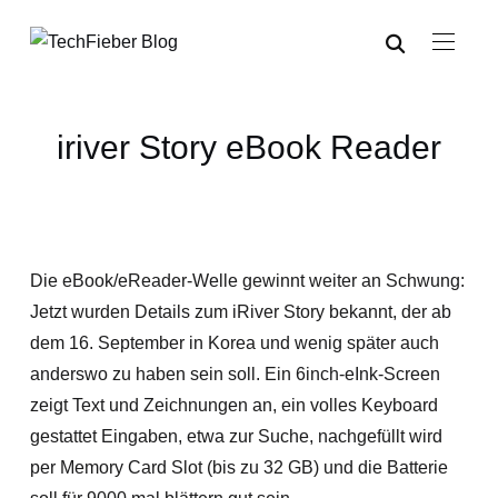
iriver Story eBook Reader
Die eBook/eReader-Welle gewinnt weiter an Schwung:
Jetzt wurden Details zum iRiver Story bekannt, der ab
dem 16. September in Korea und wenig später auch
anderswo zu haben sein soll. Ein 6inch-eInk-Screen
zeigt Text und Zeichnungen an, ein volles Keyboard
gestattet Eingaben, etwa zur Suche, nachgefüllt wird
per Memory Card Slot (bis zu 32 GB) und die Batterie