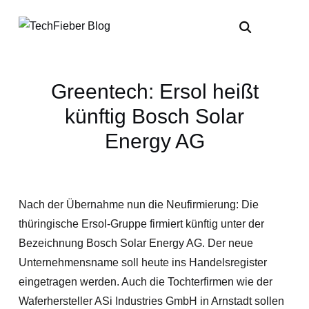
Greentech: Ersol heißt
künftig Bosch Solar
Energy AG
Nach der Übernahme nun die Neufirmierung: Die
thüringische Ersol-Gruppe firmiert künftig unter der
Bezeichnung Bosch Solar Energy AG. Der neue
Unternehmensname soll heute ins Handelsregister
eingetragen werden. Auch die Tochterfirmen wie der
Waferhersteller ASi Industries GmbH in Arnstadt sollen