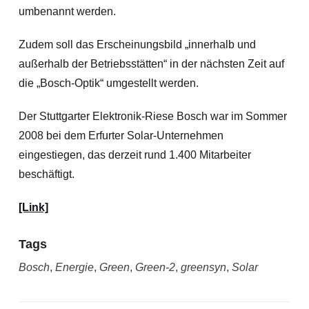
umbenannt werden.
Zudem soll das Erscheinungsbild „innerhalb und
außerhalb der Betriebsstätten“ in der nächsten Zeit auf
die „Bosch-Optik“ umgestellt werden.
Der Stuttgarter Elektronik-Riese Bosch war im Sommer
2008 bei dem Erfurter Solar-Unternehmen
eingestiegen, das derzeit rund 1.400 Mitarbeiter
beschäftigt.
[Link]
Tags
Bosch
,
Energie
,
Green
,
Green-2
,
greensyn
,
Solar