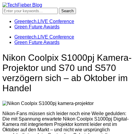
Greentech.LIVE Conference
Green Future Awards
Greentech.LIVE Conference
Green Future Awards
Nikon Coolpix S1000pj Kamera-
Projektor und S70 und S570
verzögern sich – ab Oktober im
Handel
Nikon-Fans müssen sich leider noch eine Weile gedulden:
Die mit Spannung erwartete Nikon Coolpix S1000pj Digital-
Kamera mit integriertem Projektor kommt leider erst im
Oktober auf den Markt – und nicht wie ursprünglich